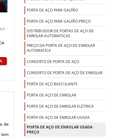
PORTA DE AÇO PARA GALPÃO
PORTA DE AÇO PARA GALPÃO PREÇO
ULO -
DISTRIBUIDOR DE PORTAS DE AÇO DE
ENROLAR AUTOMATICAS
CA
PREÇO DA PORTA DE AÇO DE ENROLAR
AUTOMATICA
A
CONSERTO DE PORTA DE AÇO
CONSERTO DE PORTA DE AÇO DE ENROLAR
PORTA DE AÇO BASCULANTE
PORTA DE AÇO DE ENROLAR
PORTA DE AÇO DE ENROLAR ELÉTRICA
PORTA DE AÇO DE ENROLAR USADA
ta de
PORTA DE AÇO DE ENROLAR USADA
PREÇO
r tem