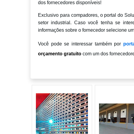
dos fornecedores disponíveis!
Exclusivo para compadores, o portal do Solu
setor industrial. Caso você tenha se int
informações sobre o fornecedor selecione um
Você pode se interessar também por
port
orçamento gratuito
com um dos fornecedore