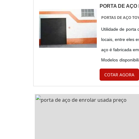
PORTA DE AÇO
PORTAS DE AÇO TO
Utilidade de porta
locais, entre eles 
aço é fabricada em
Modelos disponibil
de enrolar manual,
COTAR AGORA