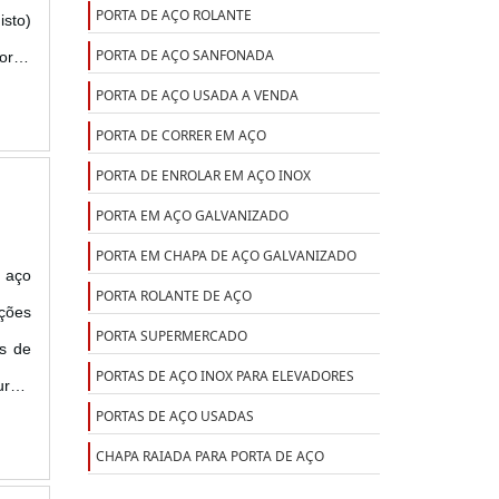
PORTA DE AÇO ROLANTE
isto)
PORTA DE AÇO SANFONADA
cordo
PORTA DE AÇO USADA A VENDA
PORTA DE CORRER EM AÇO
PORTA DE ENROLAR EM AÇO INOX
PORTA EM AÇO GALVANIZADO
PORTA EM CHAPA DE AÇO GALVANIZADO
o aço
PORTA ROLANTE DE AÇO
nções
PORTA SUPERMERCADO
as de
PORTAS DE AÇO INOX PARA ELEVADORES
uras,
PORTAS DE AÇO USADAS
CHAPA RAIADA PARA PORTA DE AÇO