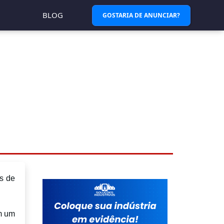
BLOG
GOSTARIA DE ANUNCIAR?
s de
 um