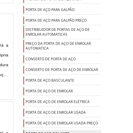
PORTA DE AÇO PARA GALPÃO
PORTA DE AÇO PARA GALPÃO PREÇO
DISTRIBUIDOR DE PORTAS DE AÇO DE
ENROLAR AUTOMATICAS
PREÇO DA PORTA DE AÇO DE ENROLAR
rá a
AUTOMATICA
pria
CONSERTO DE PORTA DE AÇO
dura
CONSERTO DE PORTA DE AÇO DE ENROLAR
lução
PORTA DE AÇO BASCULANTE
PRAR
PORTA DE AÇO DE ENROLAR
PORTA DE AÇO DE ENROLAR ELÉTRICA
PORTA DE AÇO DE ENROLAR USADA
PORTA DE AÇO DE ENROLAR USADA PREÇO
rá a