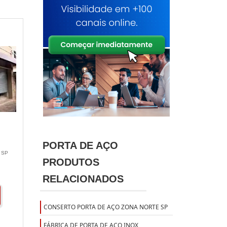
PORTA DE AÇO
 SP
PRODUTOS
RELACIONADOS
CONSERTO PORTA DE AÇO ZONA NORTE SP
FÁBRICA DE PORTA DE AÇO INOX