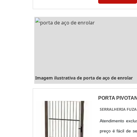
espessura...
Imagem ilustrativa de porta de aço de enrolar
PORTA PIVOTA
SERRALHERIA FUZA
Atendimento exclu
preço é fácil de s