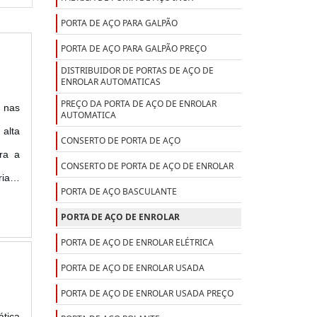
PORTA DE AÇO PARA GALPÃO
PORTA DE AÇO PARA GALPÃO PREÇO
DISTRIBUIDOR DE PORTAS DE AÇO DE
ENROLAR AUTOMATICAS
PREÇO DA PORTA DE AÇO DE ENROLAR
l nas
AUTOMATICA
 alta
CONSERTO DE PORTA DE AÇO
ra a
CONSERTO DE PORTA DE AÇO DE ENROLAR
iais,
PORTA DE AÇO BASCULANTE
tar a
PORTA DE AÇO DE ENROLAR
PORTA DE AÇO DE ENROLAR ELÉTRICA
PORTA DE AÇO DE ENROLAR USADA
PORTA DE AÇO DE ENROLAR USADA PREÇO
ática