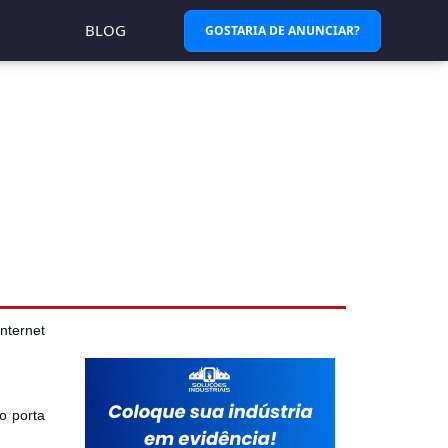
BLOG
GOSTARIA DE ANUNCIAR?
nternet
o porta