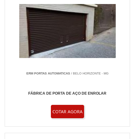
ERM PORTAS AUTOMATICAS
/ BELO HORIZONTE - MG
FÁBRICA DE PORTA DE AÇO DE ENROLAR
COTAR AGORA