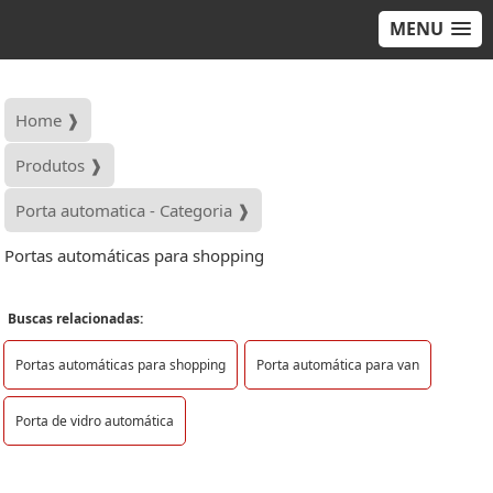
MENU
Home ❱
Produtos ❱
Porta automatica - Categoria ❱
Portas automáticas para shopping
Buscas relacionadas:
Portas automáticas para shopping
Porta automática para van
Porta de vidro automática