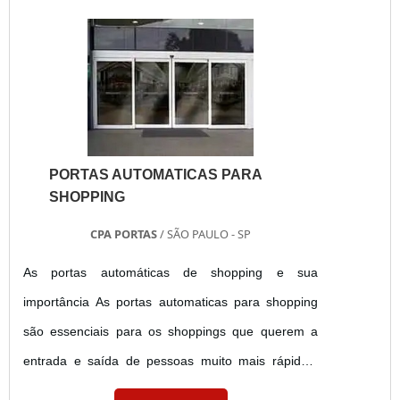
PORTAS AUTOMATICAS PARA
SHOPPING
CPA PORTAS
/ SÃO PAULO - SP
As portas automáticas de shopping e sua
importância As portas automaticas para shopping
são essenciais para os shoppings que querem a
entrada e saída de pessoas muito mais rápidas.
Além da circulação rápidas de pessoas, a