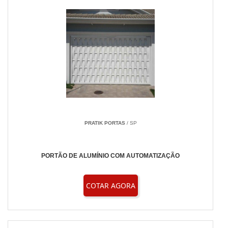
PRATIK PORTAS
/ SP
PORTÃO DE ALUMÍNIO COM AUTOMATIZAÇÃO
COTAR AGORA