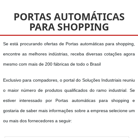
PORTAS AUTOMÁTICAS
PARA SHOPPING
Se está procurando ofertas de Portas automáticas para shopping,
encontre as melhores indústrias, receba diversas cotações agora
mesmo com mais de 200 fábricas de todo o Brasil
Exclusivo para compadores, o portal do Soluções Industriais reuniu
o maior número de produtos qualificados do ramo industrial. Se
estiver interessado por Portas automáticas para shopping e
gostaria de saber mais informações sobre a empresa selecione um
ou mais dos fornecedores a seguir: