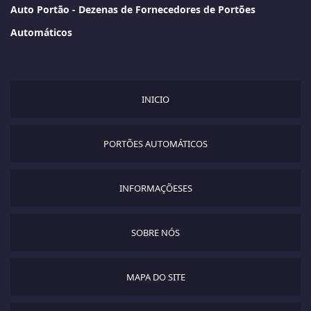
Auto Portão - Dezenas de Fornecedores de Portões
Automáticos
INICIO
PORTÕES AUTOMÁTICOS
INFORMAÇÕESES
SOBRE NÓS
MAPA DO SITE