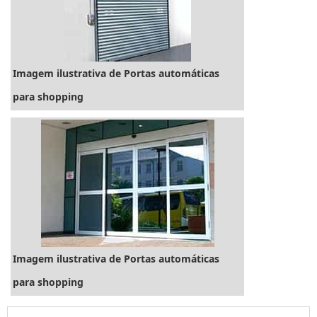
digital...
Imagem ilustrativa de Portas automáticas
para shopping
Imagem ilustrativa de Portas automáticas
para shopping