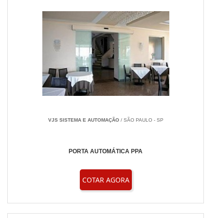
VJS SISTEMA E AUTOMAÇÃO
/ SÃO PAULO - SP
PORTA AUTOMÁTICA PPA
COTAR AGORA