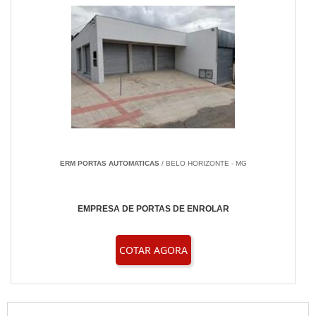
ERM PORTAS AUTOMATICAS
/ BELO HORIZONTE - MG
EMPRESA DE PORTAS DE ENROLAR
COTAR AGORA