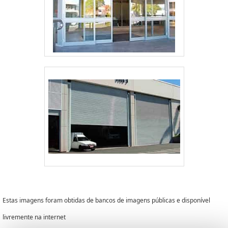
Estas imagens foram obtidas de bancos de imagens públicas e disponível
livremente na internet