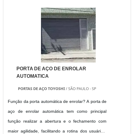
PORTA DE AÇO DE ENROLAR
AUTOMATICA
PORTAS DE AÇO TOYOSHI
/ SÃO PAULO - SP
Função da porta automática de enrolar? A porta de
aço de enrolar automática tem como principal
função realizar a abertura e o fechamento com
maior agilidade, facilitando a rotina dos usuários,