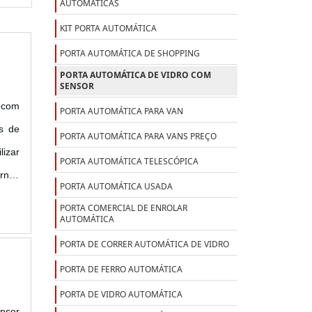
AUTOMÁTICAS
KIT PORTA AUTOMÁTICA
PORTA AUTOMÁTICA DE SHOPPING
PORTA AUTOMÁTICA DE VIDRO COM
SENSOR
 com
PORTA AUTOMÁTICA PARA VAN
s de
PORTA AUTOMÁTICA PARA VANS PREÇO
lizar
PORTA AUTOMÁTICA TELESCÓPICA
ernos
PORTA AUTOMÁTICA USADA
entes
PORTA COMERCIAL DE ENROLAR
AUTOMÁTICA
PORTA DE CORRER AUTOMÁTICA DE VIDRO
PORTA DE FERRO AUTOMÁTICA
PORTA DE VIDRO AUTOMÁTICA
ensor