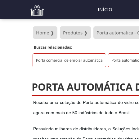
INÍCIO
Home ❱
Produtos ❱
Porta automatica - 
Buscas relacionadas:
Porta comercial de enrolar automática
Porta automáti
PORTA AUTOMÁTICA 
Receba uma cotação de Porta automática de vidro com
agora com mais de 50 indústrias de todo o Brasil
Possuindo milhares de distribuidores, o Soluções Indus