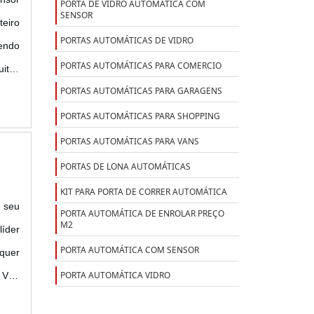
PORTA DE VIDRO AUTOMÁTICA COM
SENSOR
teiro
PORTAS AUTOMÁTICAS DE VIDRO
tendo
PORTAS AUTOMÁTICAS PARA COMERCIO
uitos
PORTAS AUTOMÁTICAS PARA GARAGENS
PORTAS AUTOMÁTICAS PARA SHOPPING
PORTAS AUTOMÁTICAS PARA VANS
PORTAS DE LONA AUTOMÁTICAS
KIT PARA PORTA DE CORRER AUTOMÁTICA
 seu
PORTA AUTOMÁTICA DE ENROLAR PREÇO
M2
líder
PORTA AUTOMÁTICA COM SENSOR
quer
PORTA AUTOMÁTICA VIDRO
a VJS
cket,