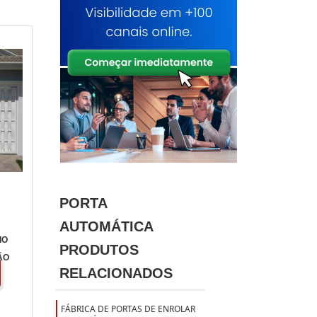
PORTA
AUTOMÁTICA
IO
PRODUTOS
ÃO
RELACIONADOS
FÁBRICA DE PORTAS DE ENROLAR