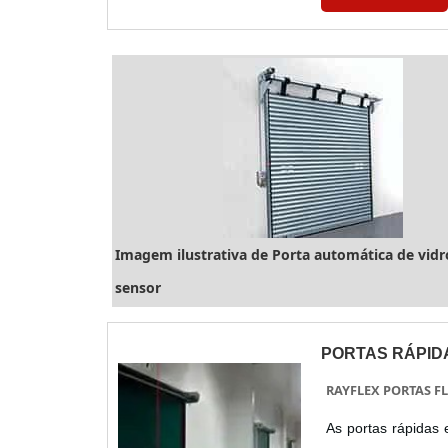
disponibilizando ...
Imagem ilustrativa de Porta automática de vid
sensor
PORTAS RÁPID
RAYFLEX PORTAS FL
As portas rápidas