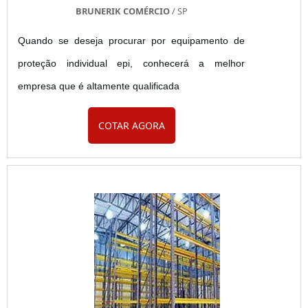
BRUNERIK COMÉRCIO
/ SP
Quando se deseja procurar por equipamento de
proteção individual epi, conhecerá a melhor
empresa que é altamente qualificada
COTAR AGORA