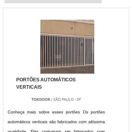
PORTÕES AUTOMÁTICOS
VERTICAIS
TOKDOOR
/ SÃO PAULO - SP
Conheça mais sobre esses portões Os portões
automáticos verticais são fabricados com altíssima
qualidade. Eles costumam ser fabricados com