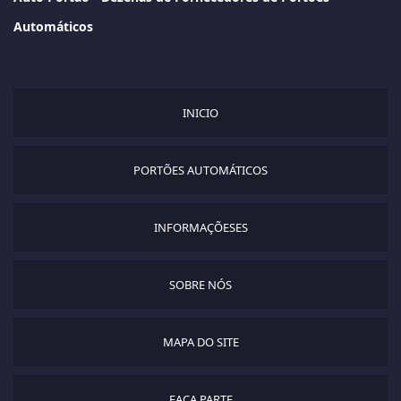
Automáticos
INICIO
PORTÕES AUTOMÁTICOS
INFORMAÇÕESES
SOBRE NÓS
MAPA DO SITE
FAÇA PARTE