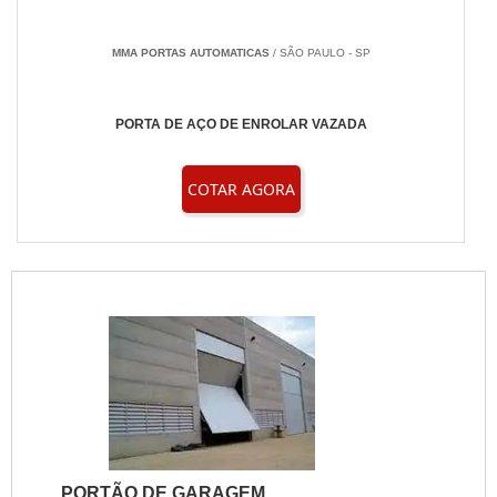
MMA PORTAS AUTOMATICAS
/ SÃO PAULO - SP
PORTA DE AÇO DE ENROLAR VAZADA
COTAR AGORA
PORTÃO DE GARAGEM