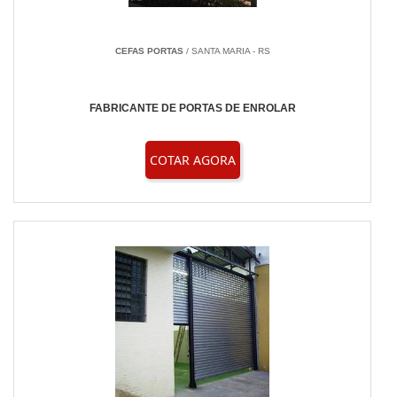
CEFAS PORTAS
/ SANTA MARIA - RS
FABRICANTE DE PORTAS DE ENROLAR
COTAR AGORA