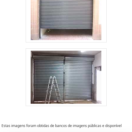
Estas imagens foram obtidas de bancos de imagens públicas e disponível