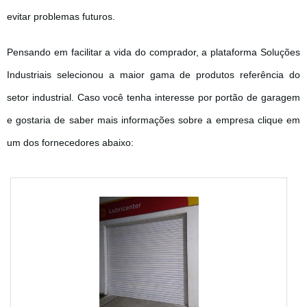
evitar problemas futuros.
Pensando em facilitar a vida do comprador, a plataforma Soluções
Industriais selecionou a maior gama de produtos referência do
setor industrial. Caso você tenha interesse por portão de garagem
e gostaria de saber mais informações sobre a empresa clique em
um dos fornecedores abaixo: