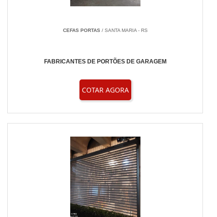
CEFAS PORTAS
/ SANTA MARIA - RS
FABRICANTES DE PORTÕES DE GARAGEM
COTAR AGORA