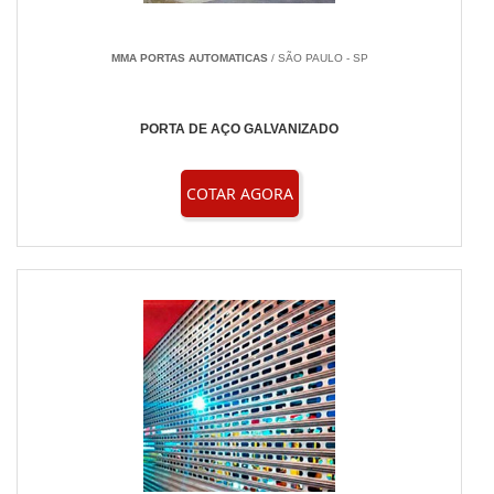
MMA PORTAS AUTOMATICAS
/ SÃO PAULO - SP
PORTA DE AÇO GALVANIZADO
COTAR AGORA