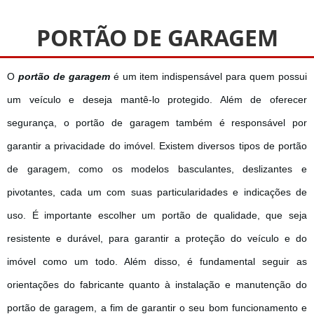
PORTÃO DE GARAGEM
O
portão de garagem
é um item indispensável para quem possui
um veículo e deseja mantê-lo protegido. Além de oferecer
segurança, o portão de garagem também é responsável por
garantir a privacidade do imóvel. Existem diversos tipos de portão
de garagem, como os modelos basculantes, deslizantes e
pivotantes, cada um com suas particularidades e indicações de
uso. É importante escolher um portão de qualidade, que seja
resistente e durável, para garantir a proteção do veículo e do
imóvel como um todo. Além disso, é fundamental seguir as
orientações do fabricante quanto à instalação e manutenção do
portão de garagem, a fim de garantir o seu bom funcionamento e