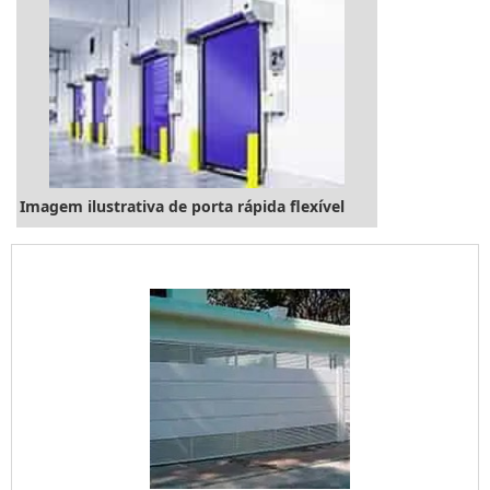
Imagem ilustrativa de porta rápida flexível