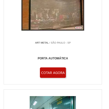
ART METAL
/ SÃO PAULO - SP
PORTA AUTOMÁTICA
COTAR AGORA