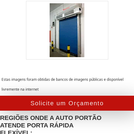
Estas imagens foram obtidas de bancos de imagens públicas e disponível
livremente na internet
Solicite um Orçamento
REGIÕES ONDE A AUTO PORTÃO
ATENDE PORTA RÁPIDA
FLEXÍVEL: