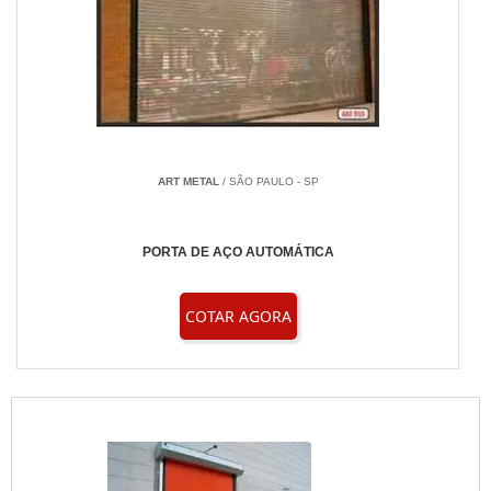
ART METAL
/ SÃO PAULO - SP
PORTA DE AÇO AUTOMÁTICA
COTAR AGORA