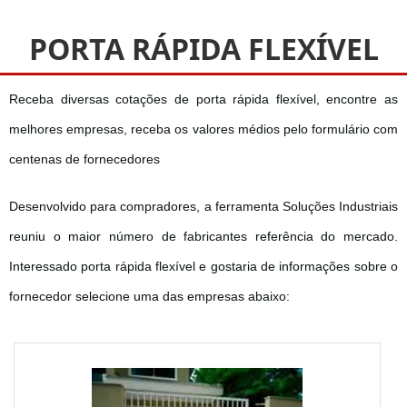
PORTA RÁPIDA FLEXÍVEL
Receba diversas cotações de porta rápida flexível, encontre as
melhores empresas, receba os valores médios pelo formulário com
centenas de fornecedores
Desenvolvido para compradores, a ferramenta Soluções Industriais
reuniu o maior número de fabricantes referência do mercado.
Interessado porta rápida flexível e gostaria de informações sobre o
fornecedor selecione uma das empresas abaixo: