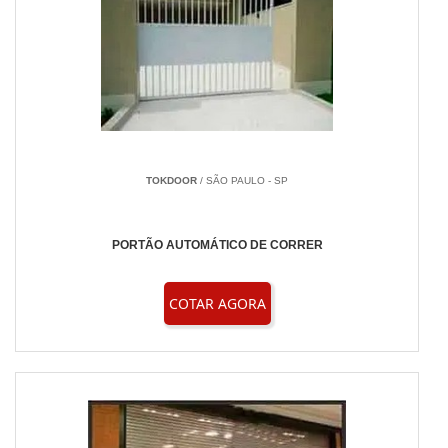
TOKDOOR
/ SÃO PAULO - SP
PORTÃO AUTOMÁTICO DE CORRER
COTAR AGORA