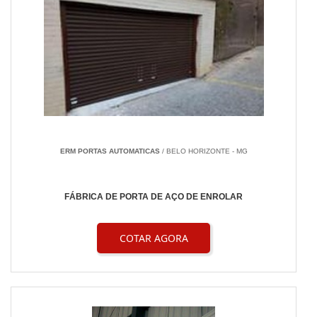
ERM PORTAS AUTOMATICAS
/ BELO HORIZONTE - MG
FÁBRICA DE PORTA DE AÇO DE ENROLAR
COTAR AGORA