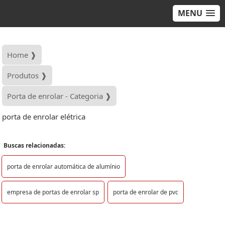
MENU
Home ❱
Produtos ❱
Porta de enrolar - Categoria ❱
porta de enrolar elétrica
Buscas relacionadas:
porta de enrolar automática de alumínio
empresa de portas de enrolar sp
porta de enrolar de pvc