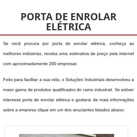
PORTA DE ENROLAR
ELÉTRICA
Se você procura por porta de enrolar elétrica, conheça as
melhores indústrias, receba uma estimativa de preço pela internet
com aproximadamente 200 empresas
Feito para facilitar a sua vida, o Soluções Industriais desenvolveu a
maior gama de produtos qualificados do ramo industrial. Se estiver
interesse porta de enrolar elétrica e gostaria de mais informações
sobre a empresa clique em um dos anuciantes listados abaixo: