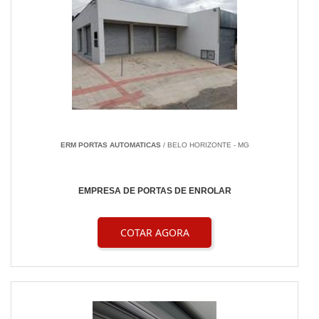
ERM PORTAS AUTOMATICAS
/ BELO HORIZONTE - MG
EMPRESA DE PORTAS DE ENROLAR
COTAR AGORA