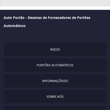
Auto Portão - Dezenas de Fornecedores de Portões
Automáticos
INICIO
PORTÕES AUTOMÁTICOS
INFORMAÇÕESES
SOBRE NÓS