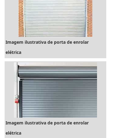
acessível.INFORMAÇÕES SOBRE AS
FECHADURAS ELETRÔNICAS PARA...
Imagem ilustrativa de porta de enrolar
elétrica
Imagem ilustrativa de porta de enrolar
elétrica