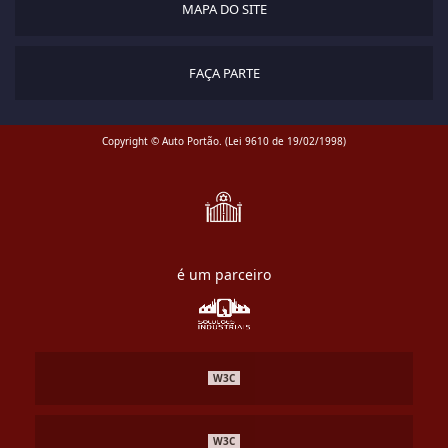
MAPA DO SITE
FAÇA PARTE
Copyright © Auto Portão. (Lei 9610 de 19/02/1998)
é um parceiro
W3C
W3C