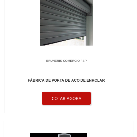
BRUNERIK COMÉRCIO
/ SP
FÁBRICA DE PORTA DE AÇO DE ENROLAR
COTAR AGORA