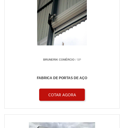
BRUNERIK COMÉRCIO
/ SP
FABRICA DE PORTAS DE AÇO
COTAR AGORA