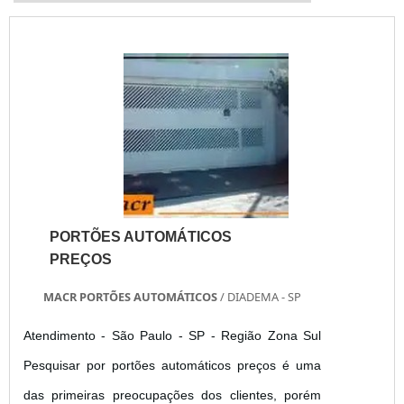
PORTÕES AUTOMÁTICOS
PREÇOS
MACR PORTÕES AUTOMÁTICOS
/ DIADEMA - SP
Atendimento - São Paulo - SP - Região Zona Sul
Pesquisar por portões automáticos preços é uma
das primeiras preocupações dos clientes, porém