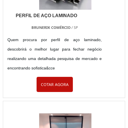
PERFIL DE AÇO LAMINADO
BRUNERIK COMÉRCIO
/ SP
Quem procura por perfil de aço laminado,
descobrirá o melhor lugar para fechar negócio
realizando uma detalhada pesquisa de mercado e
encontrando sofistica&cce
COTAR AGORA