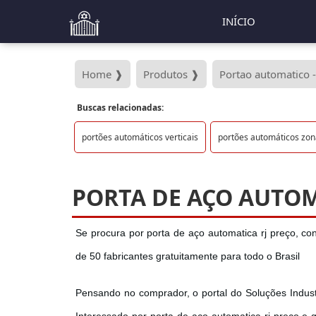
INÍCIO
Home ❱
Produtos ❱
Portao automatico 
Buscas relacionadas:
portões automáticos verticais
portões automáticos zon
PORTA DE AÇO AUTOM
Se procura por porta de aço automatica rj preço, co
de 50 fabricantes gratuitamente para todo o Brasil
Pensando no comprador, o portal do Soluções Industr