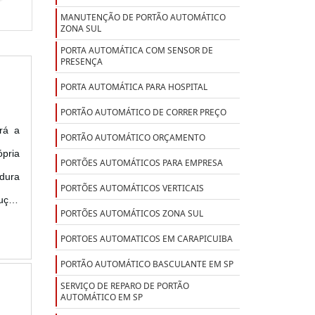
MANUTENÇÃO DE PORTÃO AUTOMÁTICO
ZONA SUL
PORTA AUTOMÁTICA COM SENSOR DE
PRESENÇA
PORTA AUTOMÁTICA PARA HOSPITAL
PORTÃO AUTOMÁTICO DE CORRER PREÇO
rá a
PORTÃO AUTOMÁTICO ORÇAMENTO
pria
PORTÕES AUTOMÁTICOS PARA EMPRESA
dura
PORTÕES AUTOMÁTICOS VERTICAIS
lução
PORTÕES AUTOMÁTICOS ZONA SUL
PRAR
PORTOES AUTOMATICOS EM CARAPICUIBA
PORTÃO AUTOMÁTICO BASCULANTE EM SP
SERVIÇO DE REPARO DE PORTÃO
AUTOMÁTICO EM SP