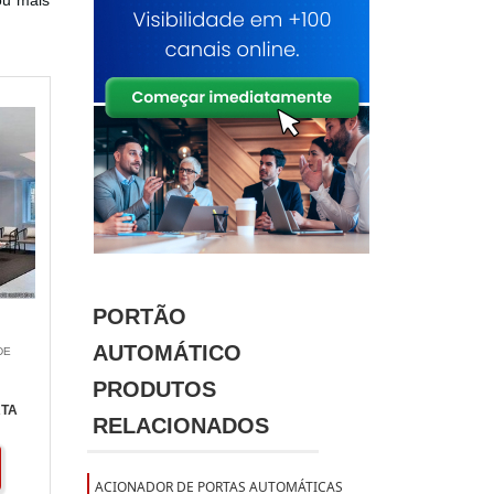
ou mais
PORTÃO
AUTOMÁTICO
DE
PRODUTOS
RTA
RELACIONADOS
ACIONADOR DE PORTAS AUTOMÁTICAS